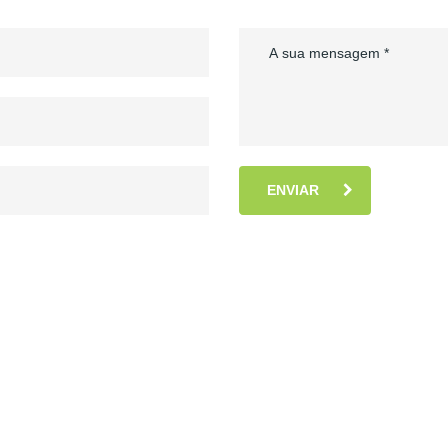
ENVIAR