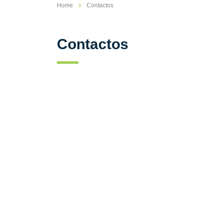
Home
Contactos
Contactos