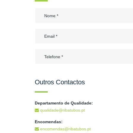
Outros Contactos
Departamento de Qualidade:
qualidade@ribatubos.pt
Encomendas:
encomendas@ribatubos.pt