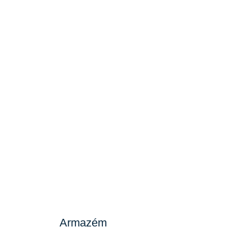
Armazém