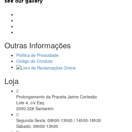
see our gallery
Outras Informações
Política de Privacidade
Código de Conduta
Loja
Prolongamento da Praceta Jaime Cortesão
Lote 4, c/v Esq.
2000-228 Santarém
Segunda-Sexta: 09h00-13h00 | 14h30-18h30
Sábado: 09h00-13h00