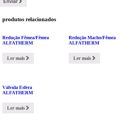
Enviar
produtos relacionados
Redução Fêmea/Fêmea
Redução Macho/Fêmea
ALFATHERM
ALFATHERM
Ler mais
Ler mais
Válvula Esfera
ALFATHERM
Ler mais