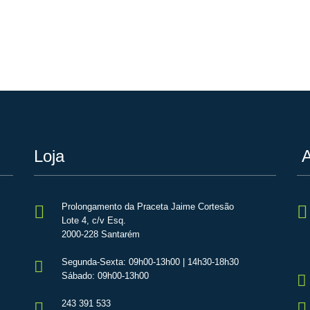
Loja
A
Prolongamento da Praceta Jaime Cortesão
Lote 4, c/v Esq.
2000-228 Santarém
Segunda-Sexta: 09h00-13h00 | 14h30-18h30
Sábado: 09h00-13h00
243 391 533