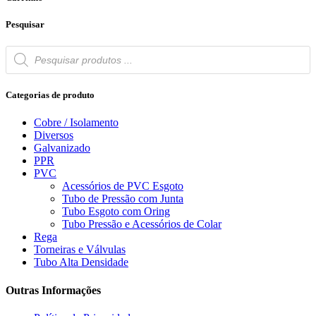
Pesquisar
Products
search
Categorias de produto
Cobre / Isolamento
Diversos
Galvanizado
PPR
PVC
Acessórios de PVC Esgoto
Tubo de Pressão com Junta
Tubo Esgoto com Oring
Tubo Pressão e Acessórios de Colar
Rega
Torneiras e Válvulas
Tubo Alta Densidade
Outras Informações