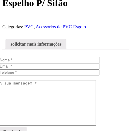
Espelho P/ Sifão
Categorias:
PVC
,
Acessórios de PVC Esgoto
solicitar mais informações