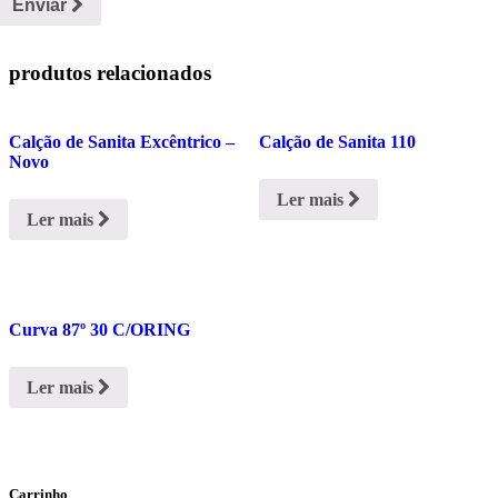
Enviar
produtos relacionados
Calção de Sanita Excêntrico –
Calção de Sanita 110
Novo
Ler mais
Ler mais
Curva 87º 30 C/ORING
Ler mais
Carrinho