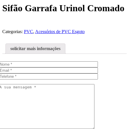
Sifão Garrafa Urinol Cromado
Categorias:
PVC
,
Acessórios de PVC Esgoto
solicitar mais informações