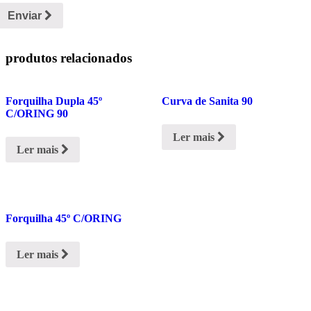
Enviar
produtos relacionados
Forquilha Dupla 45º
Curva de Sanita 90
C/ORING 90
Ler mais
Ler mais
Forquilha 45º C/ORING
Ler mais