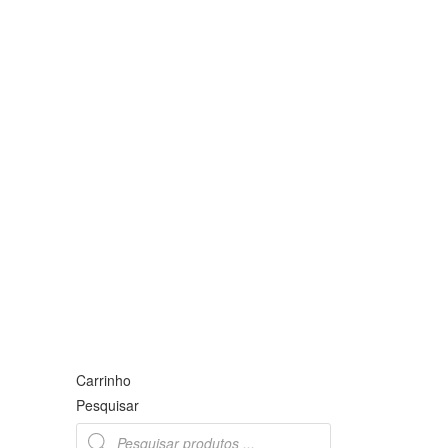
Carrinho
Pesquisar
Products
search