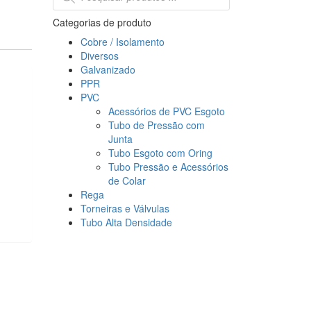
Categorias de produto
Cobre / Isolamento
Diversos
Galvanizado
PPR
PVC
Acessórios de PVC Esgoto
Tubo de Pressão com
Junta
Tubo Esgoto com Oring
Tubo Pressão e Acessórios
de Colar
Rega
Torneiras e Válvulas
Tubo Alta Densidade