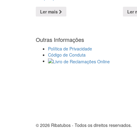
Ler mais
Ler 
Outras Informações
Política de Privacidade
Código de Conduta
© 2026 Ribatubos - Todos os direitos reservados.