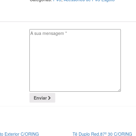
Enviar
o Exterior C/ORING
Tê Duplo Red.87º 30 C/ORING