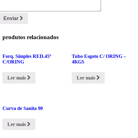
Enviar
produtos relacionados
Forq. Simples RED.45º
Tubo Esgoto C/ ORING –
C/ORING
4KGS
Ler mais
Ler mais
Curva de Sanita 90
Ler mais