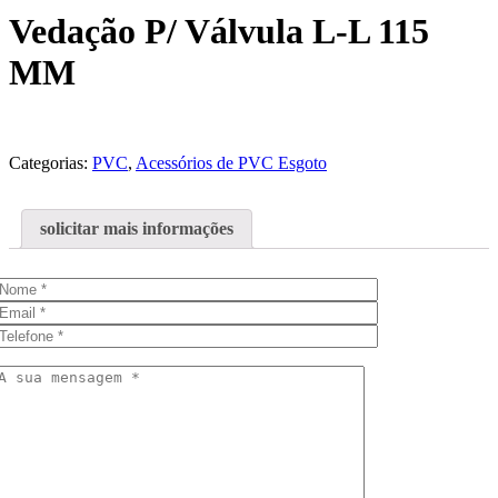
Vedação P/ Válvula L-L 115
MM
Categorias:
PVC
,
Acessórios de PVC Esgoto
solicitar mais informações