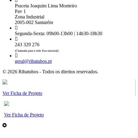
Praceta Joaquim Lima Monteiro
Pav 1
Zona Industrial
2005-002 Santarém
Segunda-Sexta: 09h00-13h00 | 14h30-18h30
243 329 276
(Chamada para a rede fixa nacional)
geral@ribatubos.pt
© 2026 Ribatubos - Todos os direitos reservados.
Ver Ficha de Projeto
Ver Ficha de Projeto