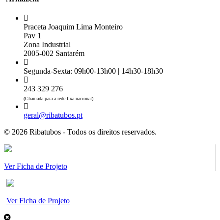
Praceta Joaquim Lima Monteiro
Pav 1
Zona Industrial
2005-002 Santarém
Segunda-Sexta: 09h00-13h00 | 14h30-18h30
243 329 276
(Chamada para a rede fixa nacional)
geral@ribatubos.pt
© 2026 Ribatubos - Todos os direitos reservados.
Ver Ficha de Projeto
Ver Ficha de Projeto