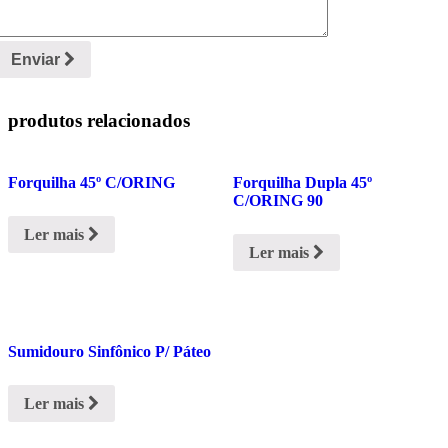
Enviar
produtos relacionados
Forquilha 45º C/ORING
Forquilha Dupla 45º
C/ORING 90
Ler mais
Ler mais
Sumidouro Sinfônico P/ Páteo
Ler mais