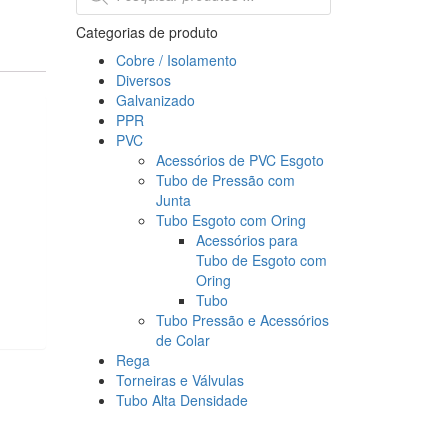
Categorias de produto
Cobre / Isolamento
Diversos
Galvanizado
PPR
PVC
Acessórios de PVC Esgoto
Tubo de Pressão com
Junta
Tubo Esgoto com Oring
Acessórios para
Tubo de Esgoto com
Oring
Tubo
Tubo Pressão e Acessórios
de Colar
Rega
Torneiras e Válvulas
Tubo Alta Densidade