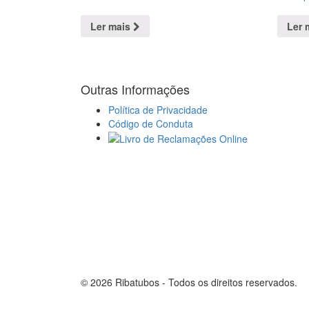
Ler mais
Ler 
Outras Informações
Política de Privacidade
Código de Conduta
© 2026 Ribatubos - Todos os direitos reservados.