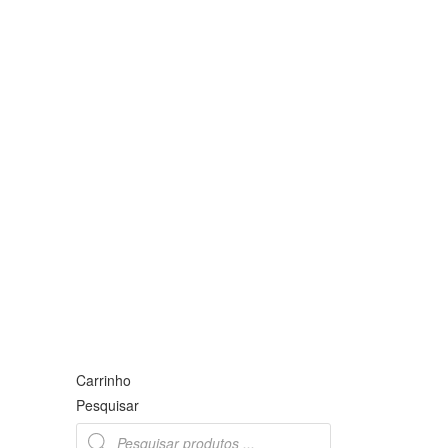
Carrinho
Pesquisar
Products
search