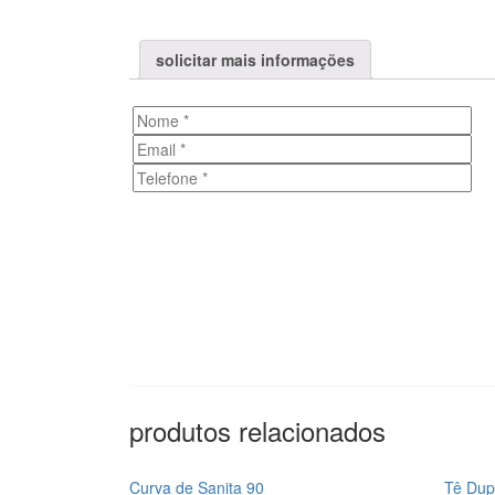
solicitar mais informações
produtos relacionados
Curva de Sanita 90
Tê Dup