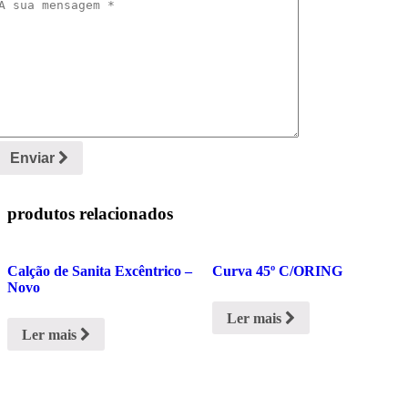
Enviar
produtos relacionados
Calção de Sanita Excêntrico –
Curva 45º C/ORING
Novo
Ler mais
Ler mais