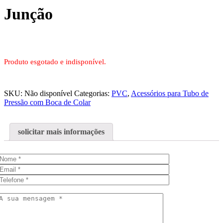
Junção
Produto esgotado e indisponível.
SKU:
Não disponível
Categorias:
PVC
,
Acessórios para Tubo de
Pressão com Boca de Colar
solicitar mais informações