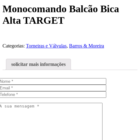
Monocomando Balcão Bica
Alta TARGET
Categorias:
Torneiras e Válvulas
,
Barros & Moreira
solicitar mais informações