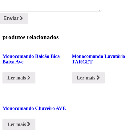
Enviar
produtos relacionados
Monocomando Balcão Bica
Monocomando Lavatório
Baixa Ave
TARGET
Ler mais
Ler mais
Monocomando Chuveiro AVE
Ler mais