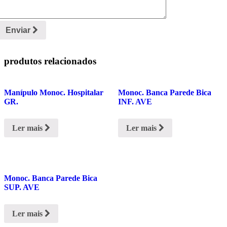
Enviar
produtos relacionados
Manípulo Monoc. Hospitalar
Monoc. Banca Parede Bica
GR.
INF. AVE
Ler mais
Ler mais
Monoc. Banca Parede Bica
SUP. AVE
Ler mais