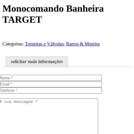
Monocomando Banheira
TARGET
Categorias:
Torneiras e Válvulas
,
Barros & Moreira
solicitar mais informações