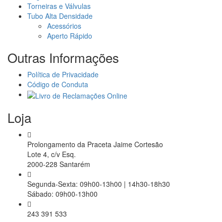
Torneiras e Válvulas
Tubo Alta Densidade
Acessórios
Aperto Rápido
Outras Informações
Política de Privacidade
Código de Conduta
Loja
Prolongamento da Praceta Jaime Cortesão
Lote 4, c/v Esq.
2000-228 Santarém
Segunda-Sexta: 09h00-13h00 | 14h30-18h30
Sábado: 09h00-13h00
243 391 533