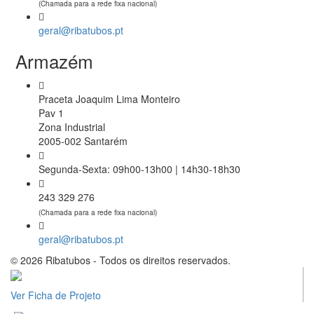
(Chamada para a rede fixa nacional)
geral@ribatubos.pt
Armazém
Praceta Joaquim Lima Monteiro
Pav 1
Zona Industrial
2005-002 Santarém
Segunda-Sexta: 09h00-13h00 | 14h30-18h30
243 329 276
(Chamada para a rede fixa nacional)
geral@ribatubos.pt
© 2026 Ribatubos - Todos os direitos reservados.
Ver Ficha de Projeto