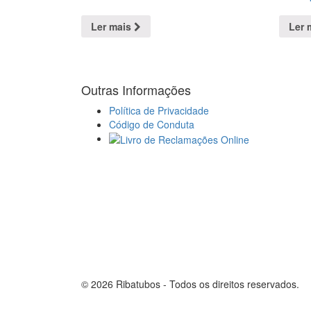
Ler mais
Ler 
Outras Informações
Política de Privacidade
Código de Conduta
© 2026 Ribatubos - Todos os direitos reservados.