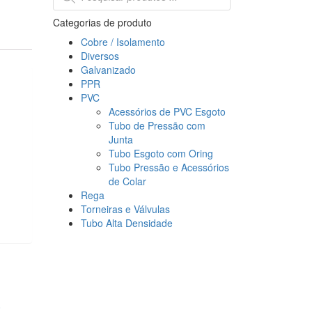
Categorias de produto
Cobre / Isolamento
Diversos
Galvanizado
PPR
PVC
Acessórios de PVC Esgoto
Tubo de Pressão com
Junta
Tubo Esgoto com Oring
Tubo Pressão e Acessórios
de Colar
Rega
Torneiras e Válvulas
Tubo Alta Densidade
0