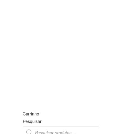
Carrinho
Pesquisar
Products
search