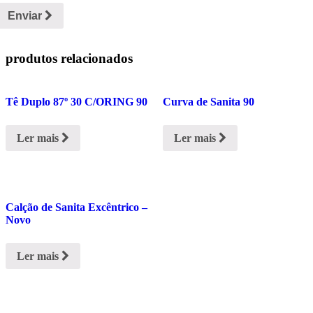
Enviar
produtos relacionados
Tê Duplo 87º 30 C/ORING 90
Curva de Sanita 90
Ler mais
Ler mais
Calção de Sanita Excêntrico –
Novo
Ler mais