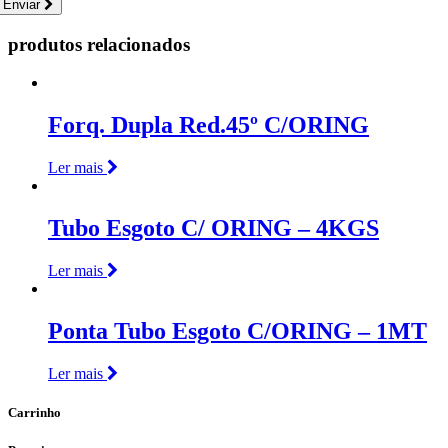
Enviar
produtos relacionados
Forq. Dupla Red.45º C/ORING
Ler mais
Tubo Esgoto C/ ORING – 4KGS
Ler mais
Ponta Tubo Esgoto C/ORING – 1MT
Ler mais
Carrinho