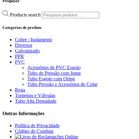
Pesquisar
Products search
Categorias de produto
Cobre / Isolamento
Diversos
Galvanizado
PPR
PVC
Acessórios de PVC Esgoto
Tubo de Pressão com Junta
Tubo Esgoto com Oring
Tubo Pressão e Acessórios de Colar
Rega
Torneiras e Válvulas
Tubo Alta Densidade
Outras Informações
Política de Privacidade
Código de Conduta