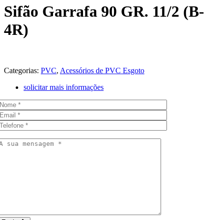
Sifão Garrafa 90 GR. 11/2 (B-
4R)
Categorias:
PVC
,
Acessórios de PVC Esgoto
solicitar mais informações