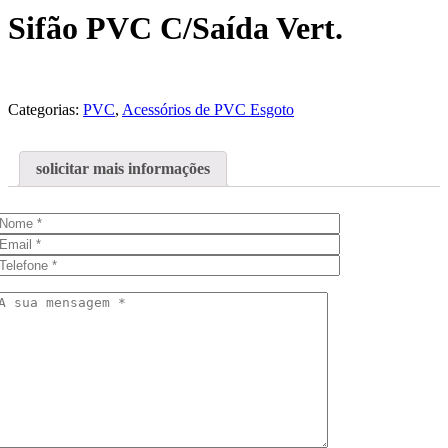
Sifão PVC C/Saída Vert.
Categorias:
PVC
,
Acessórios de PVC Esgoto
solicitar mais informações